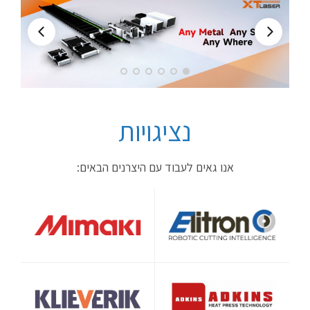
נציגויות
אנו גאים לעבוד עם היצרנים הבאים: