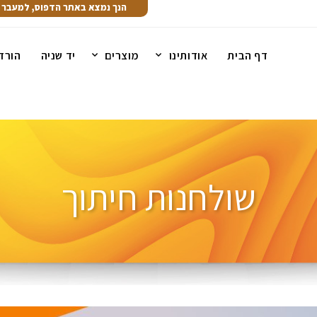
הנך נמצא באתר הדפוס, למעבר 
דף הבית
אודותינו
מוצרים
יד שניה
הורד
שולחנות חיתוך