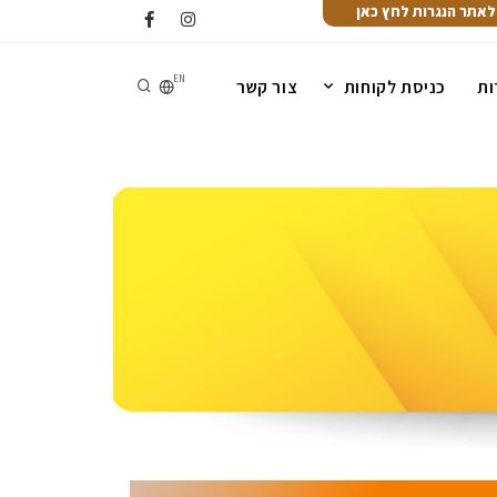
לאתר הנגרות לחץ כאן
EN
ות
כניסת לקוחות
צור קשר