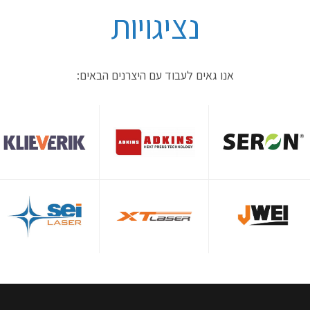
נציגויות
אנו גאים לעבוד עם היצרנים הבאים: