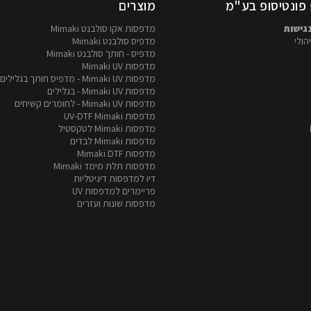
פונטיסופ בע"מ
מוצרים
גישות
מדפסות אקו סולבנט Mimaki
הולי
מדפיס סולבנט Mimaki
מדפיס - חותך סולבנט Mimaki
מדפסות Mimaki UV
מדפסות Mimaki UV - מדפיס חותך בגלילים
מדפסות Mimaki UV - בגלילים
מדפסות Mimaki UV - לחומרים קשיחים
מדפסות UV-DTF Mimaki
מדפסות Mimaki לטקסטיל
מדפסות Mimaki לבדים
מדפסות Mimaki DTF
מדפסות תלת מימד Mimaki
דיו למדפסות דיגיטליות
פריימרים למדפסות UV
מדפסות שונות ועזרים